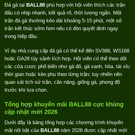
Đá gà tại
BALL88
phù hợp với hội viên thích các trận
đấu có nhịp nhanh, kết quả rõ, thời lượng ngắn. Một
trận đá gà thường kéo dài khoảng 5-15 phút, một số
trận kết thúc sớm hơn nếu có đòn quyết định ngay
trong hiệp đầu.
Ví dụ nhà cung cấp đá gà có thể kể đến SV388, WS168
hoặc GA28 tùy sảnh tích hợp. Hội viên có thể theo dõi
các cửa cược phổ biến như gà đỏ, gà xanh, hòa, tài xỉu
thời gian hoặc kèo phụ theo từng trận; tuy nhiên nên
quan sát lịch sử trận, cân nặng, giống gà, phong độ
trước khi lựa chọn.
Tổng hợp khuyến mãi BALL88 cực khủng
cập nhật mới 2026
Dưới đây là bảng tổng hợp các chương trình khuyến
mãi nổi bật của
BALL88
năm 2026 được cập nhất mới