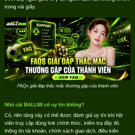
trong vài giây.
FAQs giải đáp thắc mắc thường gặp của thành viên
Nhà cái BALL88 có uy tín không?
Có, nền tảng này có thể được đánh giá uy tín khi hội
viên truy cập đúng link chính thức, kiểm tra đầy đủ
thông tin tài khoản, chính sách giao dịch, điều kiện