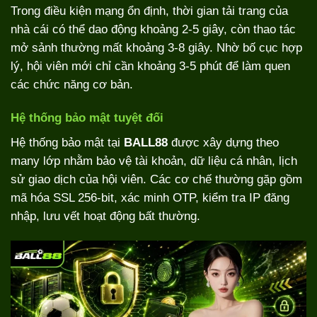
Trong điều kiện mạng ổn định, thời gian tải trang của
nhà cái có thể dao động khoảng 2-5 giây, còn thao tác
mở sảnh thường mất khoảng 3-8 giây. Nhờ bố cục hợp
lý, hội viên mới chỉ cần khoảng 3-5 phút để làm quen
các chức năng cơ bản.
Hệ thống bảo mật tuyệt đối
Hệ thống bảo mật tại
BALL88
được xây dựng theo
many lớp nhằm bảo vệ tài khoản, dữ liệu cá nhân, lịch
sử giao dịch của hội viên. Các cơ chế thường gặp gồm
mã hóa SSL 256-bit, xác minh OTP, kiểm tra IP đăng
nhập, lưu vết hoạt động bất thường.