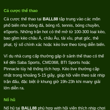
Cá cược thể thao
Cá cược thể thao tại
BALL88
tập trung vào các môn
phổ biến như bóng đá, bóng rổ, tennis, bóng chuyền,
eSports. Những trận hot có thể mở từ 100-300 loại kèo,
bao gồm kèo châu Á, châu Âu, tài xỉu, phạt góc, thẻ
phạt, tỷ số chính xác hoặc kèo live theo từng diễn biến.
Ví dụ nhà cung cấp thường gặp ở sảnh thể thao có thể
kể đến Saba Sports, CMD368, BTI Sports hoặc
Pinnacle tùy hệ thống tích hợp. Kèo live thường cập
nhật trong khoảng 5-15 giây, giúp hội viên theo sát nhịp
trận đấu, đặc biệt ở khung giờ 19h-23h khi many giải
lớn diễn ra.
Nổ hũ
Nổ hũ tại
BALL88
phù hợp with hội viên thích nhịp chơi