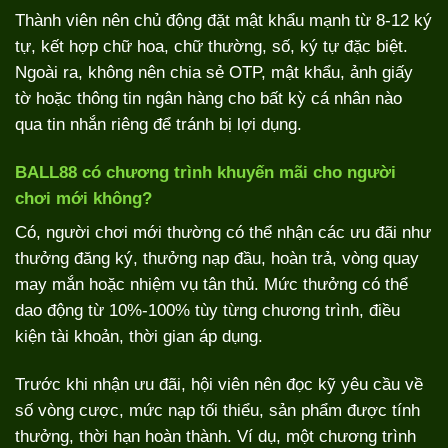
Thành viên nên chủ động đặt mật khẩu mạnh từ 8-12 ký
tự, kết hợp chữ hoa, chữ thường, số, ký tự đặc biệt.
Ngoài ra, không nên chia sẻ OTP, mật khẩu, ảnh giấy
tờ hoặc thông tin ngân hàng cho bất kỳ cá nhân nào
qua tin nhắn riêng để tránh bị lợi dụng.
BALL88 có chương trình khuyến mãi cho người
chơi mới không?
Có, người chơi mới thường có thể nhận các ưu đãi như
thưởng đăng ký, thưởng nạp đầu, hoàn trả, vòng quay
may mắn hoặc nhiệm vụ tân thủ. Mức thưởng có thể
dao động từ 10%-100% tùy từng chương trình, điều
kiện tài khoản, thời gian áp dụng.
Trước khi nhận ưu đãi, hội viên nên đọc kỹ yêu cầu về
số vòng cược, mức nạp tối thiểu, sản phẩm được tính
thưởng, thời hạn hoàn thành. Ví dụ, một chương trình