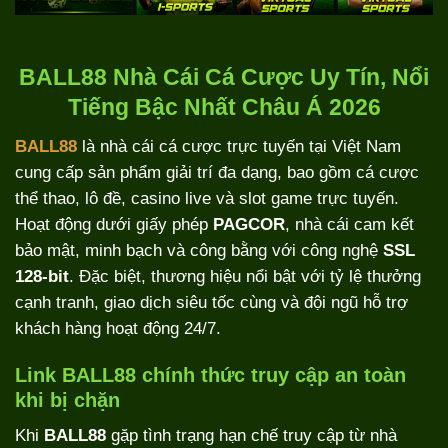
BALL88 Nhà Cái Cá Cược Uy Tín, Nổi
Tiếng Bậc Nhất Châu Á 2026
BALL88
là nhà cái cá cược trực tuyến tại Việt Nam
cung cấp sản phẩm giải trí đa dạng, bao gồm cá cược
thể thao, lô đề, casino live và slot game trực tuyến.
Hoạt động dưới giấy phép
PAGCOR
, nhà cái cam kết
bảo mật, minh bạch và công bằng với công nghệ
SSL
128-bit
. Đặc biệt, thương hiệu nổi bật với tỷ lệ thưởng
cạnh tranh, giao dịch siêu tốc cùng và đội ngũ hỗ trợ
khách hàng hoạt động 24/7.
Link BALL88 chính thức truy cập an toàn
khi bị chặn
Khi
BALL88
gặp tình trạng hạn chế truy cập từ nhà