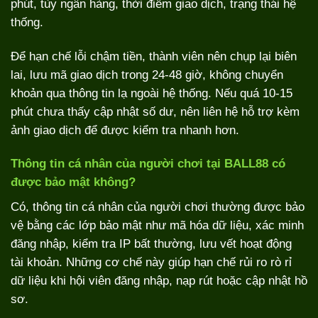
phút, tùy ngân hàng, thời điểm giao dịch, trạng thái hệ
thống.
Để hạn chế lỗi chậm tiền, thành viên nên chụp lại biên
lai, lưu mã giao dịch trong 24-48 giờ, không chuyển
khoản qua thông tin lạ ngoài hệ thống. Nếu quá 10-15
phút chưa thấy cập nhật số dư, nên liên hệ hỗ trợ kèm
ảnh giao dịch để được kiểm tra nhanh hơn.
Thông tin cá nhân của người chơi tại BALL88 có
được bảo mật không?
Có, thông tin cá nhân của người chơi thường được bảo
vệ bằng các lớp bảo mật như mã hóa dữ liệu, xác minh
đăng nhập, kiểm tra IP bất thường, lưu vết hoạt động
tài khoản. Những cơ chế này giúp hạn chế rủi ro rò rỉ
dữ liệu khi hội viên đăng nhập, nạp rút hoặc cập nhật hồ
sơ.